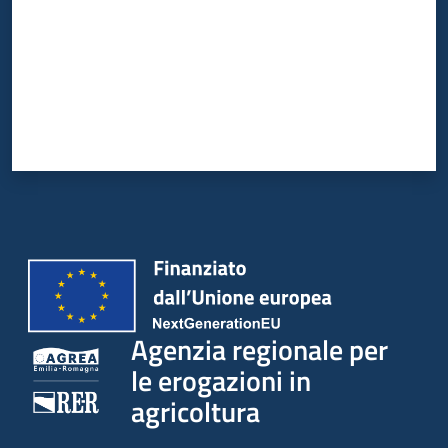
Agenzia regionale per
le erogazioni in
agricoltura