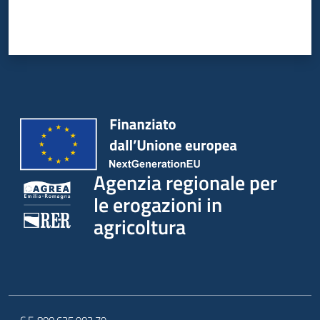
Agenzia regionale per
le erogazioni in
agricoltura