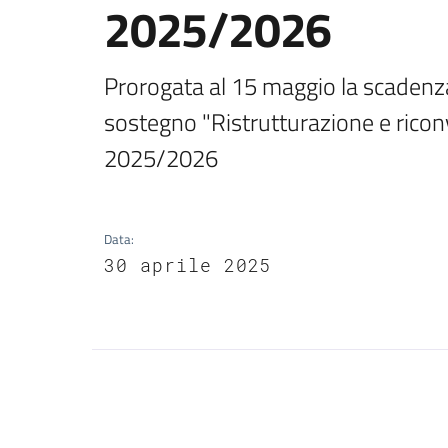
2025/2026
Prorogata al 15 maggio la scadenza
sostegno "Ristrutturazione e ricon
2025/2026 
Data
:
30 aprile 2025