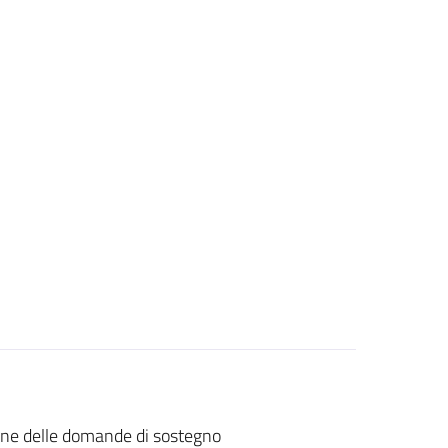
one delle domande di sostegno