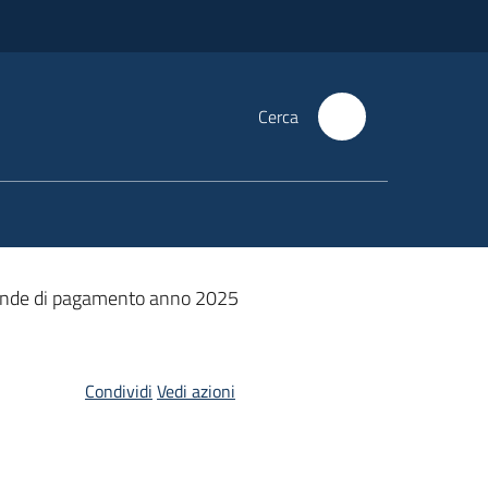
Cerca
omande di pagamento anno 2025
Condividi
Vedi azioni