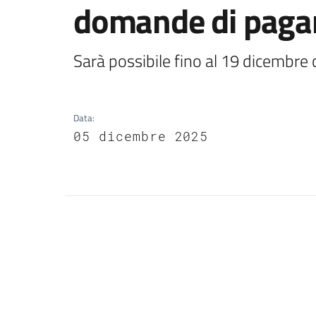
domande di pag
Sarà possibile fino al 19 dicembr
Data
:
05 dicembre 2025