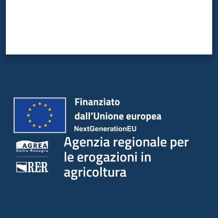
Agenzia regionale per
le erogazioni in
agricoltura