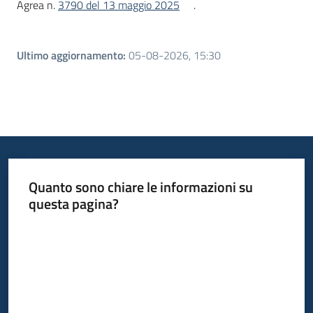
Agrea n.
3790 del 13 maggio 2025
.
Ultimo aggiornamento
:
05-08-2026, 15:30
Quanto sono chiare le informazioni su
questa pagina?
Valuta da 1 a 5 stelle