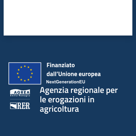
Agenzia regionale per
le erogazioni in
agricoltura