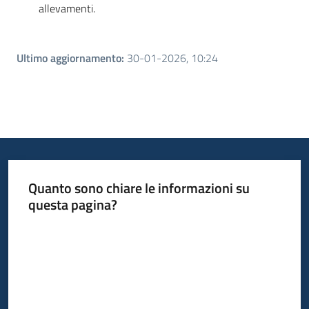
allevamenti.
Ultimo aggiornamento
:
30-01-2026, 10:24
Quanto sono chiare le informazioni su
questa pagina?
Valuta da 1 a 5 stelle