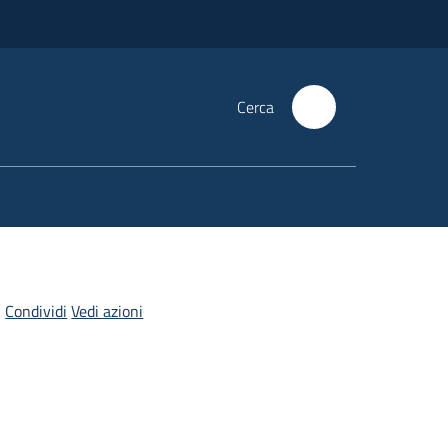
Cerca
Condividi
Vedi azioni