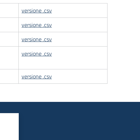
versione .csv
versione .csv
versione .csv
versione .csv
versione .csv