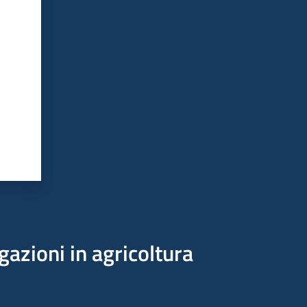
gazioni in agricoltura