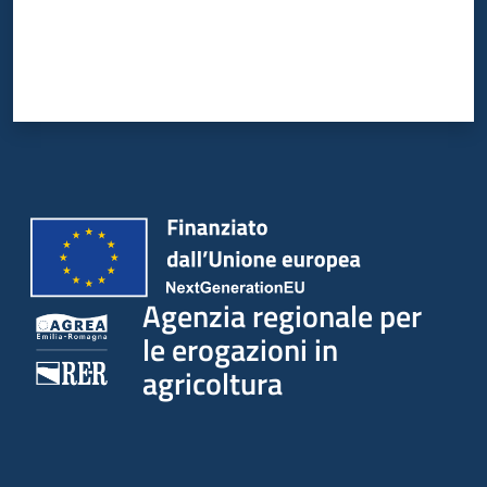
Agenzia regionale per
le erogazioni in
agricoltura